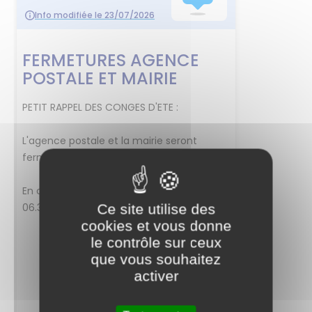
Ce site utilise des
cookies et vous donne
le contrôle sur ceux
que vous souhaitez
activer