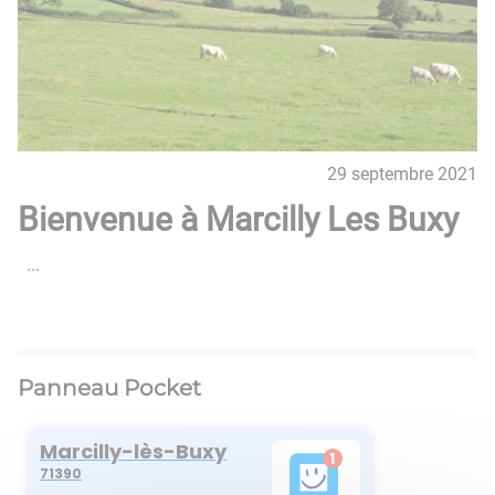
29 septembre 2021
Bienvenue à Marcilly Les Buxy
​​​​​​​​​​​​​​ ​​​​​​​ ​​​​​​​ ...
Panneau Pocket